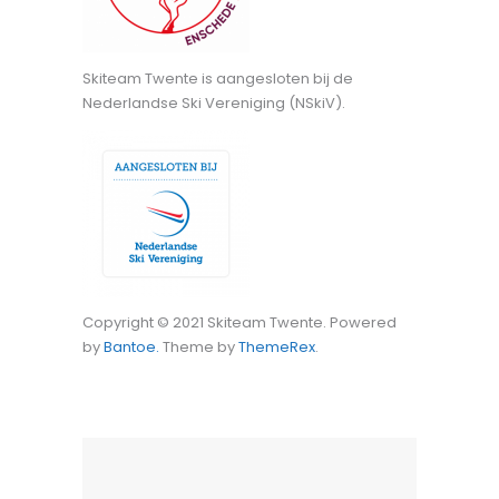
Skiteam Twente is aangesloten bij de
Nederlandse Ski Vereniging (NSkiV).
Copyright © 2021 Skiteam Twente. Powered
by
Bantoe.
Theme by
ThemeRex
.