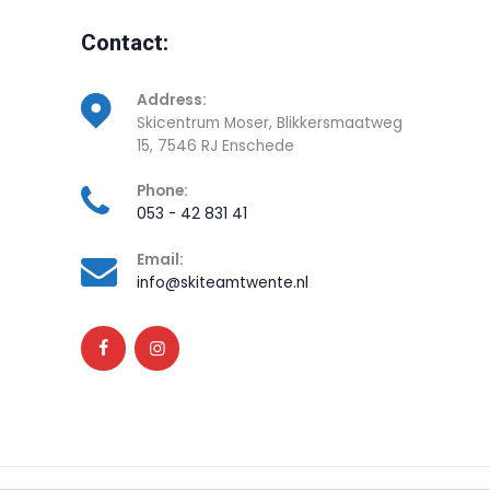
Contact:
Address:
Skicentrum Moser, Blikkersmaatweg
15, 7546 RJ Enschede
Phone:
053 - 42 831 41
Email:
info@skiteamtwente.nl