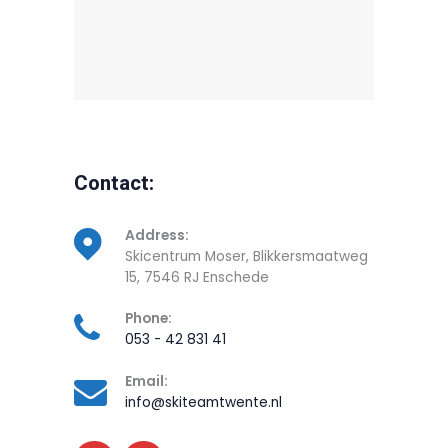
Contact:
Address:
Skicentrum Moser, Blikkersmaatweg
15, 7546 RJ Enschede
Phone:
053 - 42 831 41
Email:
info@skiteamtwente.nl