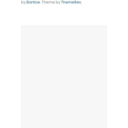
by
Bantoe.
Theme by
ThemeRex
.