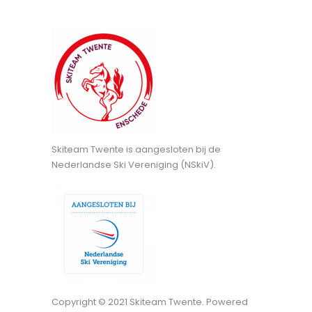
Skiteam Twente is aangesloten bij de
Nederlandse Ski Vereniging (NSkiV).
Copyright © 2021 Skiteam Twente. Powered