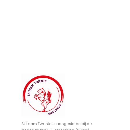
Skiteam Twente is aangesloten bij de