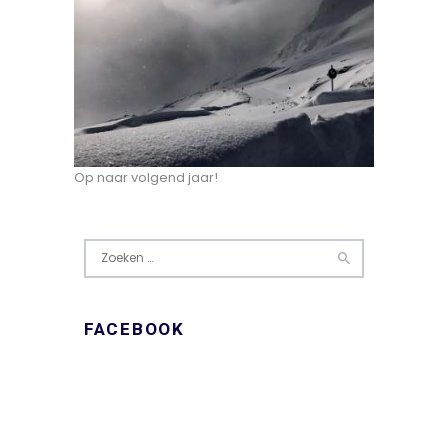
Op naar volgend jaar!
Zoeken
naar:
FACEBOOK