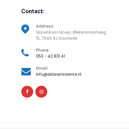
Contact:
Address:
Skicentrum Moser, Blikkersmaatweg
15, 7546 RJ Enschede
Phone:
053 - 42 831 41
Email:
info@skiteamtwente.nl