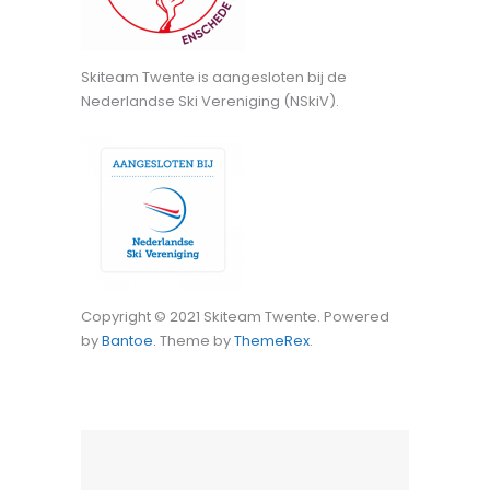
Skiteam Twente is aangesloten bij de
Nederlandse Ski Vereniging (NSkiV).
Copyright © 2021 Skiteam Twente. Powered
by
Bantoe.
Theme by
ThemeRex
.